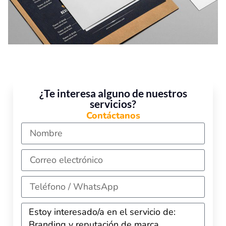
¿Te interesa alguno de nuestros
servicios?
Contáctanos