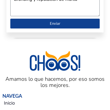
Enviar
Amamos lo que hacemos, por eso somos
los mejores.
NAVEGA
Inicio