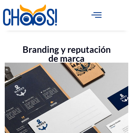
Branding y reputación
de marca